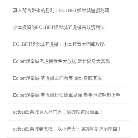
真人荷官帶來的勝利：ECLBET娛樂城遊戲秘籍
小本投資的ECLBET娛樂城老虎機高效獲利法
ECLBET娛樂城老虎機：小本經營大回報攻略
Eclbet娛樂城老虎機獎金大放送 輕鬆變身大富翁
Eclbet娛樂城 老虎機畫面精美 讓你身臨其境
Eclbet娛樂城 老虎機玩法簡單易懂 新手也能輕鬆上手
eclbet娛樂城真人荷官秀：贏錢就這麼簡單！
eclbet娛樂城老虎機：以小博大，賺錢就是這麼簡單！