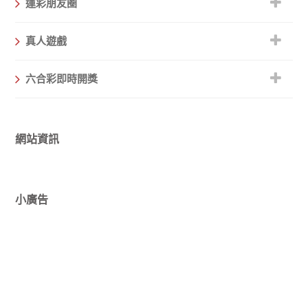
運彩朋友圈
真人遊戲
六合彩即時開獎
網站資訊
小廣告