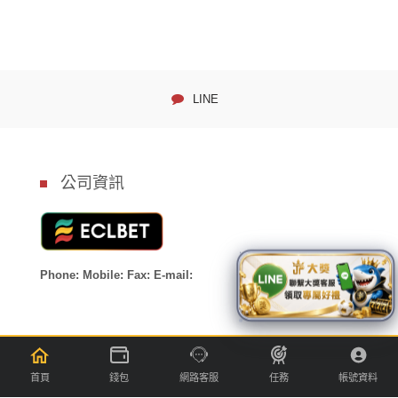
LINE
公司資訊
Phone:
Mobile:
Fax:
E-mail:
Links
首頁
錢包
網路客服
任務
帳號資料
ECLBET娛樂城
最新優惠