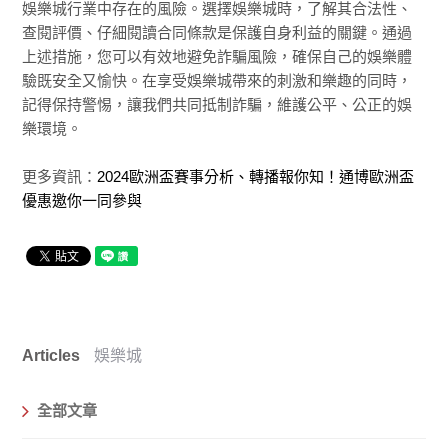
娛樂城行業中存在的風險。選擇娛樂城時，了解其合法性、
查閱評價、仔細閱讀合同條款是保護自身利益的關鍵。通過
上述措施，您可以有效地避免詐騙風險，確保自己的娛樂體
驗既安全又愉快。在享受娛樂城帶來的刺激和樂趣的同時，
記得保持警惕，讓我們共同抵制詐騙，維護公平、公正的娛
樂環境。
更多資訊：
2024歐洲盃賽事分析、轉播報你知！通博歐洲盃
優惠邀你一同參與
Articles
娛樂城
全部文章