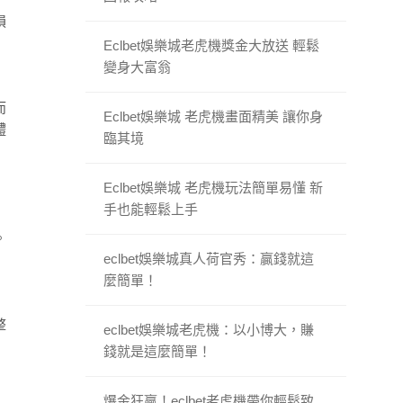
損
Eclbet娛樂城老虎機獎金大放送 輕鬆
變身大富翁
而
Eclbet娛樂城 老虎機畫面精美 讓你身
體
臨其境
Eclbet娛樂城 老虎機玩法簡單易懂 新
手也能輕鬆上手
。
eclbet娛樂城真人荷官秀：贏錢就這
麼簡單！
整
eclbet娛樂城老虎機：以小博大，賺
錢就是這麼簡單！
爆金狂贏！eclbet老虎機帶你輕鬆致