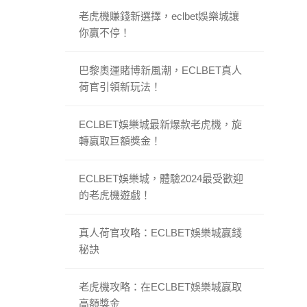
老虎機賺錢新選擇，eclbet娛樂城讓
你贏不停！
巴黎奧運賭博新風潮，ECLBET真人
荷官引領新玩法！
ECLBET娛樂城最新爆款老虎機，旋
轉贏取巨額獎金！
ECLBET娛樂城，體驗2024最受歡迎
的老虎機遊戲！
真人荷官攻略：ECLBET娛樂城贏錢
秘訣
老虎機攻略：在ECLBET娛樂城贏取
高額獎金