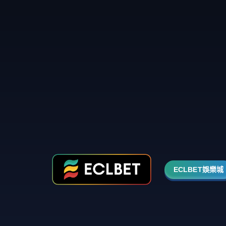
ECLBET娛樂城