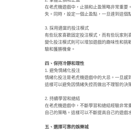
在老虎機遊戲中，止損和止盈策略非常重要
失。同時，設定一個止盈點，一旦達到這個
3. 採用適當的投注模式
有些玩家喜歡固定投注模式，而有些玩家則
變化投注模式則可以增加遊戲的趣味性和挑
驗和獲勝機會。
四、保持冷靜和理性
1. 避免情緒化投注
情緒化投注是老虎機遊戲中的大忌。一旦感
這樣可以避免因情緒失控而做出不理智的決
2. 持續學習和總結
在老虎機遊戲中，不斷學習和總結經驗非常
自己的策略。這樣可以不斷提高自己的遊戲
五、選擇可靠的娛樂城