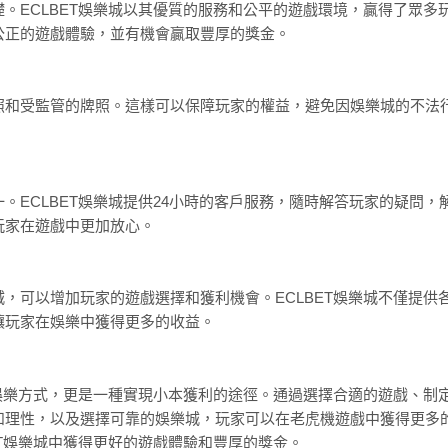
。ECLBET娛樂城以其優質的服務和公平的遊戲環境，贏得了眾多
公正的遊戲體驗，並有機會贏取豐厚的獎金。
照和受監管的牌照。這樣可以保障玩家的權益，避免因娛樂城的不法
。ECLBET娛樂城提供24小時的客戶服務，隨時解答玩家的疑問，
玩家在遊戲中更加放心。
，可以增加玩家的遊戲選擇和獲利機會。ECLBET娛樂城不僅提供
讓玩家在娛樂中獲得更多的收益。
種娛樂方式，更是一種實現小本獲利的途徑。通過選擇合適的遊戲、制
和理性，以及選擇可靠的娛樂城，玩家可以在老虎機遊戲中獲得更多
ET娛樂城中獲得更好的遊戲體驗和豐厚的獎金。