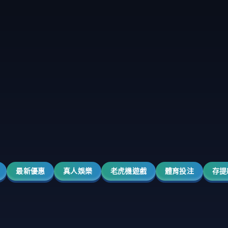
最新優惠
真人娛樂
老虎機遊戲
體育投注
存提