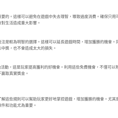
重要的。這樣可以避免在遊戲中失去理智，導致過度消費。確保只用
會對生活造成重大影響。
投注是較為明智的選擇。這樣可以延長遊戲時間，增加獲勝的機會。
未中獎，也不會造成太大的損失。
獎勵活動，這是玩家提高獲利的好機會。利用這些免費機會，不僅可以
下贏取真實獎金。
了解這些規則可以幫助玩家更好地掌控遊戲，增加獲勝的機會。尤其
條件和功能尤為重要。