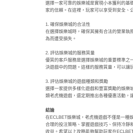
選擇一家可靠的娛樂城是實現小本獲利的基礎
家的信賴。在這裡，玩家可以享受到安全、
1. 確保娛樂城的合法性
在選擇娛樂城時，確保其擁有合法的營業執
為而遭受損失。
2. 評估娛樂城的服務質量
優質的客戶服務是選擇娛樂城的重要標準之一
決遊戲中的問題。這樣的服務質量，可以讓
3. 評估娛樂城的遊戲種類和獎勵
選擇一家提供多樣化遊戲和豐富獎勵的娛樂城
類老虎機遊戲，還定期推出各種優惠活動，
結論
在ECLBET娛樂城，老虎機遊戲不僅是一
合理的投注策略、掌握遊戲技巧、保持冷靜
收益。希望以上攻略能夠幫助玩家在ECLB